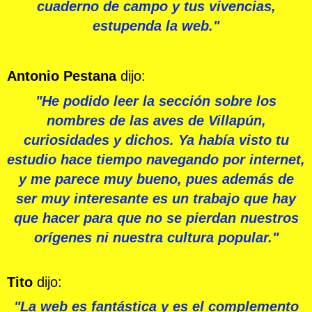
cuaderno de campo y tus vivencias,
estupenda la web."
Antonio Pestana
dijo:
"He podido leer la sección sobre los
nombres de las aves de Villapún,
curiosidades y dichos. Ya había visto tu
estudio hace tiempo navegando por internet,
y me parece muy bueno, pues además de
ser muy interesante es un trabajo que hay
que hacer para que no se pierdan nuestros
orígenes ni nuestra cultura popular."
Tito
dijo:
"La web es fantástica y es el complemento