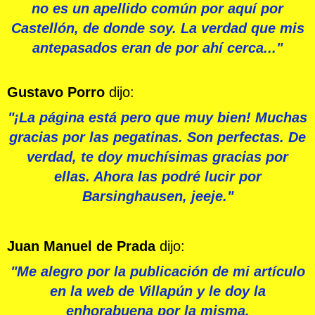
no es un apellido común por aquí por
Castellón, de donde soy. La verdad que mis
antepasados eran de por ahí cerca..."
Gustavo Porro
dijo:
"¡La página está pero que muy bien! Muchas
gracias por las pegatinas. Son perfectas. De
verdad, te doy muchísimas gracias por
ellas. Ahora las podré lucir por
Barsinghausen, jeeje."
Juan Manuel de Prada
dijo:
"Me alegro por la publicación de mi artículo
en la web de Villapún y le doy la
enhorabuena por la misma.