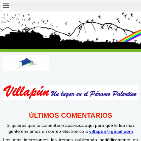
ÚLTIMOS COMENTARIOS
Si quieres que tu comentario aparezca aquí para que lo lea más
gente envíamos un correo electrónico a
villapun@gmail.com
Los más interesantes los iremos publicando
periódicamente
en