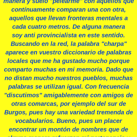
manera y suelo "pelearme" con aquellos que
contínuamente comparan una con otra,
aquellos que llevan fronteras mentales a
cada cuatro metros. De alguna manera
soy anti provincialista en este sentido.
Buscando en la
red, la palabra "charpa"
aparece en vuestro diccionario de palabras
locales que me ha gustado mucho porque
comparto muchas en mi memoria. Dado que
no distan mucho nuestros pueblos, muchas
palabras se utilizan igual. Con frecuencia
"discutimos" amigablemente con amigos de
otras comarcas, por ejemplo del sur de
Burgos, pues hay una variedad tremenda de
vocabularios.
Bueno, pues un placer
encontrar un montón de nombres que de