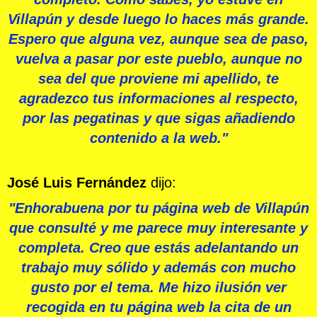
Villapún y desde luego lo haces más grande.
Espero que alguna vez, aunque sea de paso,
vuelva a pasar por este pueblo, aunque no
sea del que proviene mi apellido, te
agradezco tus informaciones al respecto,
por las pegatinas y que sigas añadiendo
contenido a la web."
José Luis Fernández
dijo:
"Enhorabuena por tu página web de Villapún
que consulté y me parece muy interesante y
completa. Creo que estás adelantando un
trabajo muy sólido y además con mucho
gusto por el tema. Me hizo ilusión ver
recogida en tu página web la cita de un