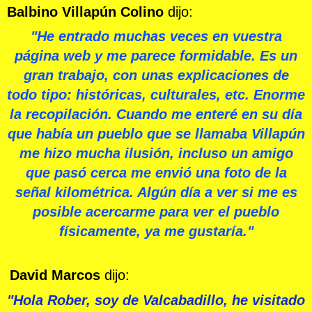
Balbino Villapún Colino
dijo:
"He entrado muchas veces en vuestra
página web y me parece formidable. Es un
gran trabajo, con unas explicaciones de
todo tipo: históricas, culturales, etc. Enorme
la recopilación. Cuando me enteré en su día
que había un pueblo que se llamaba Villapún
me hizo mucha ilusión, incluso un amigo
que pasó cerca me envió una foto de la
señal kilométrica. Algún día a ver si me es
posible acercarme para ver el pueblo
físicamente, ya me gustaría."
David Marcos
dijo:
"Hola Rober, soy de Valcabadillo, he visitado