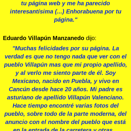
tu página web y me ha parecido
interesantísima (...) Enhorabuena por tu
página."
Eduardo Villapún Manzanedo
dijo:
"Muchas felicidades por su página. La
verdad es que no tengo nada que ver con el
pueblo Villapún mas que mi propio apellido,
y al verlo me siento parte de él. Soy
Mexicano, nacido en Puebla, y vivo en
Cancún desde hace 20 años. Mi padre es
asturiano de apellido Villapún Valenciano.
Hace tiempo encontré varias fotos del
pueblo, sobre todo de la parte moderna, del
anuncio con el nombre del pueblo que está
en la entrada de la carretera y otras...