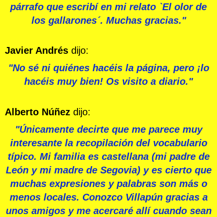
párrafo que escribí en mi relato `El olor de
los gallarones´. Muchas gracias."
Javier Andrés
dijo:
"No sé ni quiénes hacéis la página, pero ¡lo
hacéis muy bien! Os visito a diario."
Alberto Núñez
dijo:
"Únicamente decirte que me parece muy
interesante la recopilación del vocabulario
típico. Mi familia es castellana (mi padre de
León y mi madre de Segovia) y es cierto que
muchas expresiones y palabras son más o
menos locales. Conozco Villapún gracias a
unos amigos y me acercaré allí cuando sean