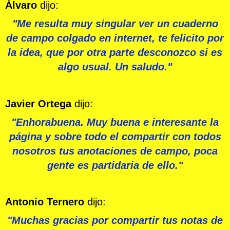
Álvaro
dijo:
"Me resulta muy singular ver un cuaderno
de campo colgado en internet, te felicito por
la idea, que por otra parte desconozco si es
algo usual. Un saludo."
Javier Ortega
dijo:
"Enhorabuena. Muy buena e interesante la
página y sobre todo el compartir con todos
nosotros tus anotaciones de campo, poca
gente es partidaria de ello."
Antonio Ternero
dijo:
"Muchas gracias por compartir tus notas de