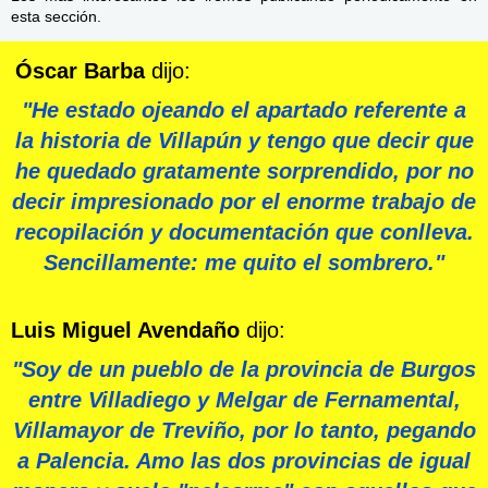
esta sección.
Óscar Barba
dijo:
"
He estado ojeando el apartado referente a
la historia de Villapún y tengo que decir que
he quedado gratamente sorprendido, por no
decir impresionado por el enorme trabajo de
recopilación y documentación que conlleva.
Sencillamente: me quito el sombrero."
Luis Miguel Avendaño
dijo:
"
Soy de un pueblo de la provincia de Burgos
entre Villadiego y Melgar de Fernamental
,
Villamayor de Treviño, por lo tanto, pegando
a Palencia. Amo las dos provincias de igual