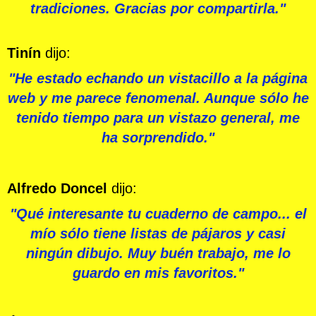
tradiciones. Gracias por compartirla."
Tinín
dijo:
"He estado echando un vistacillo a la página
web y me parece fenomenal. Aunque sólo he
tenido tiempo para un vistazo general, me
ha sorprendido."
Alfredo Doncel
dijo:
"Qué interesante tu cuaderno de campo... el
mío sólo tiene listas de pájaros y casi
ningún dibujo. Muy buén trabajo, me lo
guardo en mis favoritos."