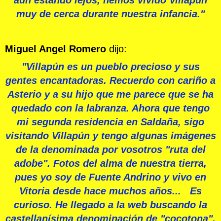
muy de cerca durante nuestra infancia."
Miguel Angel Romero
dijo:
"Villapún es un pueblo precioso y sus
gentes encantadoras. Recuerdo con cariño a
Asterio y a su hijo que me parece que se ha
quedado con la labranza. Ahora que tengo
mi segunda residencia en Saldaña, sigo
visitando Villapún y tengo algunas imágenes
de la denominada por vosotros "ruta del
adobe". Fotos del alma de nuestra tierra,
pues yo soy de Fuente Andrino y vivo en
Vitoria desde hace muchos años... Es
curioso. He llegado a la web buscando la
castellanísima denominación de "cocotona".