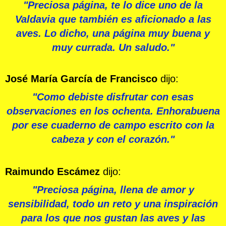
"Preciosa página, te lo dice uno de la
Valdavia que también es aficionado a las
aves. Lo dicho, una página muy buena y
muy currada. Un saludo."
José María García de Francisco
dijo:
"Como debiste disfrutar con esas
observaciones en los ochenta. Enhorabuena
por ese cuaderno de campo escrito con la
cabeza y con el corazón."
Raimundo Escámez
dijo:
"Preciosa página, llena de amor y
sensibilidad, todo un reto y una inspiración
para los que nos gustan las aves y las