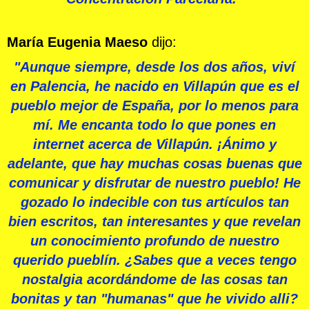
María Eugenia Maeso
dijo:
"Aunque siempre, desde los dos años, viví
en Palencia, he nacido en Villapún que es el
pueblo mejor de España, por lo menos para
mí. Me encanta todo lo que pones en
internet acerca de Villapún. ¡Ánimo y
adelante, que hay muchas cosas buenas que
comunicar y disfrutar de nuestro pueblo! He
gozado lo indecible con tus artículos tan
bien escritos, tan interesantes y que revelan
un conocimiento profundo de nuestro
querido pueblín. ¿Sabes que a veces tengo
nostalgia acordándome de las cosas tan
bonitas y tan "humanas" que he vivido alli?