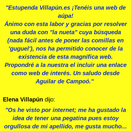
"Estupenda Villapún.es ¡Tenéis una web de
aúpa!
Ánimo con esta labor y gracias por resolver
una duda con "la nueta" cuya búsqueda
(nada fácil antes de poner las comillas en
'guguel'), nos ha permitido conocer de la
existencia de esta magnífica web.
Propondré a la nuestra el incluir una enlace
como web de interés. Un saludo desde
Aguilar de Campoó."
Elena Villapún
dijo:
"Os he visto por internet; me ha gustado la
idea de tener una pegatina pues estoy
orgullosa de mi apellido, me gusta mucho...