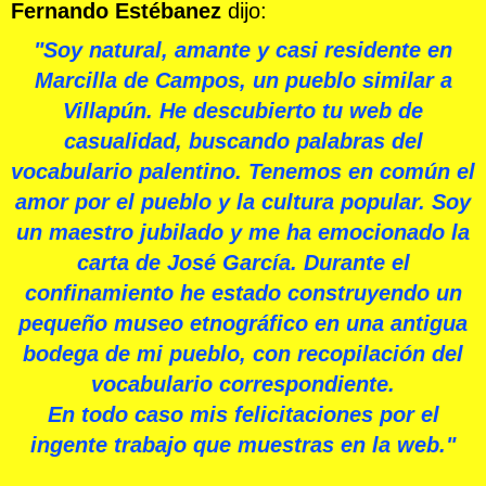
Fernando Estébanez
dijo:
"
Soy natural, amante y casi residente en
Marcilla de Campos, un pueblo similar a
Villapún.
He descubierto tu web de
casualidad, buscando palabras del
vocabulario palentino. Tenemos en común el
amor por el pueblo y la cultura popular.
Soy
un maestro jubilado y me ha emocionado la
carta de José García. Durante el
confinamiento he estado construyendo un
pequeño museo etnográfico en una antigua
bodega de mi pueblo, con recopilación del
vocabulario correspondiente.
En todo caso mis felicitaciones por el
ingente trabajo que muestras en la web."