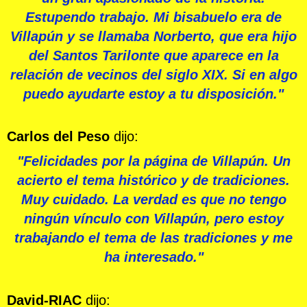
Estupendo trabajo. Mi bisabuelo era de
Villapún y se llamaba Norberto, que era hijo
del Santos Tarilonte que aparece en la
relación de vecinos del siglo XIX. Si en algo
puedo ayudarte estoy a tu disposición."
Carlos del Peso
dijo:
"Felicidades por la página de Villapún. Un
acierto el tema histórico y de tradiciones.
Muy cuidado. La verdad es que no tengo
ningún vínculo con Villapún, pero estoy
trabajando el tema de las tradiciones y me
ha interesado."
David-RIAC
dijo: