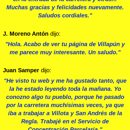
Muchas gracias y felicidades nuevamente.
Saludos cordiales."
J. Moreno Antón
dijo:
"Hola. Acabo de ver tu página de Villapún y
me parece muy interesante. Un saludo."
Juan Samper
dijo:
"He visto tu web y me ha gustado tanto, que
la he estado leyendo toda la mañana. Yo
conozno algo tu pueblo, porque he pasado
por la carretera muchísimas veces, ya que
iba a trabajar a Villota y San Andrés de la
Regla. Trabajé en el Servicio de
Concentración Parcelaria."