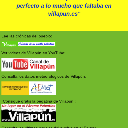
perfecto a lo mucho que faltaba en
villapun.es"
Lee las crónicas del pueblo:
Ver videos de Villapún en YouTube:
Consulta los datos meteorológicos de Villapún:
¡Consigue gratis la pegatina de Villapún!: