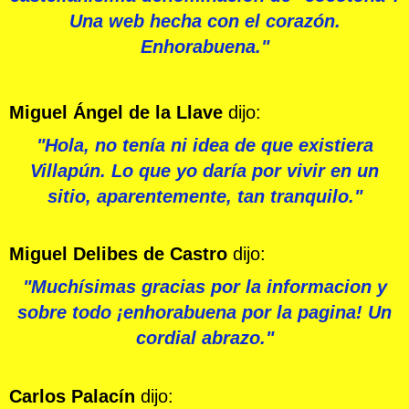
Una web hecha con el corazón.
Enhorabuena."
Miguel Ángel de la Llave
dijo:
"Hola, no tenía ni idea de que existiera
Villapún. Lo que yo daría por vivir en un
sitio, aparentemente, tan tranquilo."
Miguel Delibes de Castro
dijo:
"Muchísimas gracias por la informacion y
sobre todo ¡enhorabuena por la pagina! Un
cordial abrazo."
Carlos Palacín
dijo: