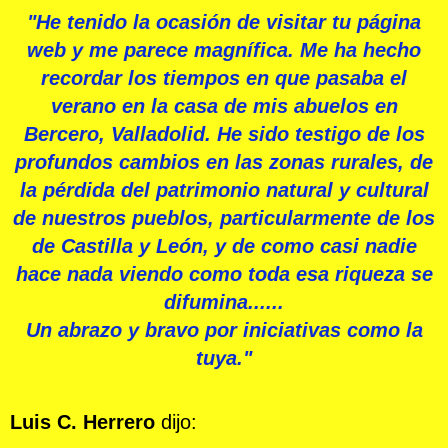
"He tenido la ocasión de visitar tu página
web y me parece magnífica. Me ha hecho
recordar los tiempos en que pasaba el
verano en la casa de mis abuelos en
Bercero, Valladolid. He sido testigo de los
profundos cambios en las zonas rurales, de
la pérdida del patrimonio natural y cultural
de nuestros pueblos, particularmente de los
de Castilla y León, y de como casi nadie
hace
nada
viendo como toda esa riqueza se
difumina......
Un abrazo
y
br
avo
por
iniciativas como la
tuya."
Luis C. Herrero
dijo: