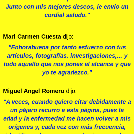
Junto con mis mejores deseos, le envío un
cordial saludo."
Mari Carmen Cuesta
dijo:
"Enhorabuena por tanto esfuerzo con tus
artículos, fotografías, investigaciones,... y
todo aquello que nos pones al alcance y que
yo te agradezco."
Miguel Angel Romero
dijo:
"A veces, cuando quiero citar debidamente a
un pájaro recurro a esta página, pues la
edad y la enfermedad me hacen volver a mis
orígenes y, cada vez con más frecuencia,