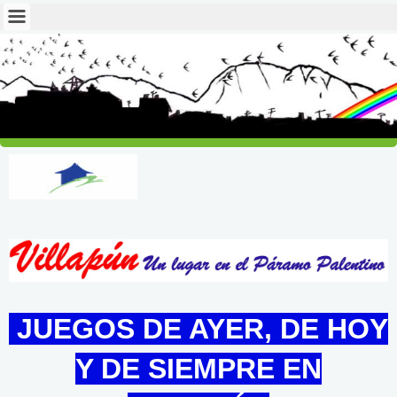
JUEGOS DE AYER, DE HOY
Y DE SIEMPRE EN