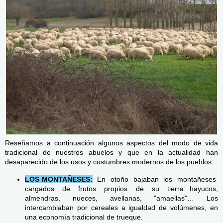
Reseñamos a continuación algunos aspectos del modo de vida
tradicional de nuestros abuelos y que en la actualidad han
desaparecido de los usos y costumbres modernos de los pueblos.
LOS MONTAÑESES:
En otoño bajaban los montañeses
cargados de frutos propios de su tierra: hayucos,
almendras, nueces, avellanas, "amaellas"… Los
intercambiaban por cereales a igualdad de volúmenes, en
una economía tradicional de trueque.