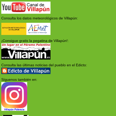
Consulta los datos meteorológicos de Villapún:
¡Consigue gratis la pegatina de Villapún!:
Consulta las últimas noticias del pueblo en el Edicto:
Síguenos también en: