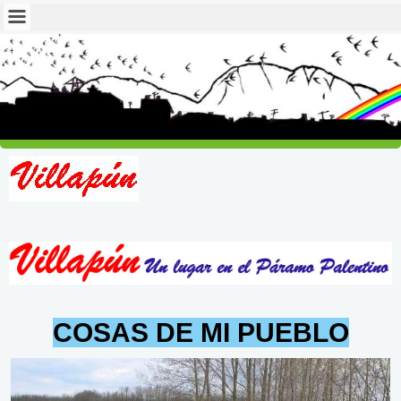
COSAS DE MI PUEBLO