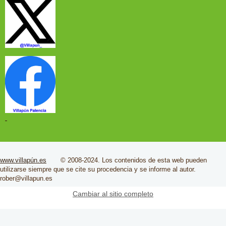
www.villapún.es
© 2008-2024. Los contenidos de esta web pueden
utilizarse siempre que se cite su
procedencia
y se informe al autor.
rober@villapun.es
Cambiar al sitio completo